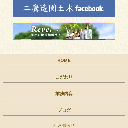
HOME
こだわり
業務内容
ブログ
お知らせ