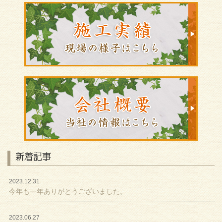
新着記事
2023.12.31
今年も一年ありがとうございました。
2023.06.27