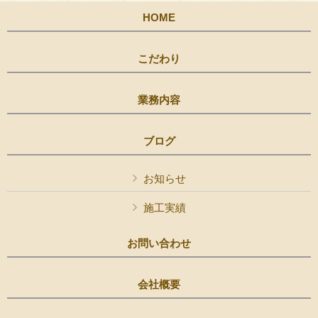
HOME
こだわり
業務内容
ブログ
お知らせ
施工実績
お問い合わせ
会社概要