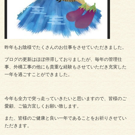
昨年もお陰様でたくさんのお仕事をさせていただきました。
ブログの更新はほぼ停滞しておりましたが、毎年の管理仕
事、外構工事の他にも貴重な経験もさせていただき充実した
一年を過ごすことができました。
今年も全力で突っ走っていきたいと思いますので、皆様のご
愛顧、ご協力宜しくお願い致します。
また、皆様のご健康と良い一年であることをお祈りさせてい
ただきます。