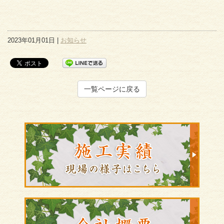
2023年01月01日 |
お知らせ
一覧ページに戻る