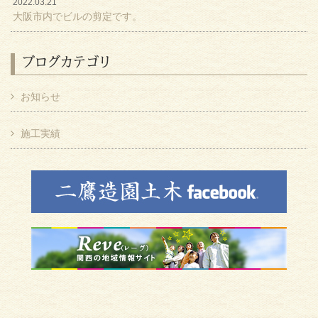
2022.03.21
大阪市内でビルの剪定です。
ブログカテゴリ
お知らせ
施工実績