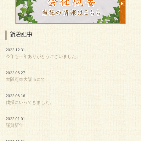
新着記事
2023.12.31
今年も一年ありがとうございました。
2023.06.27
大阪府東大阪市にて
2023.06.16
伐採にいってきました。
2023.01.01
謹賀新年