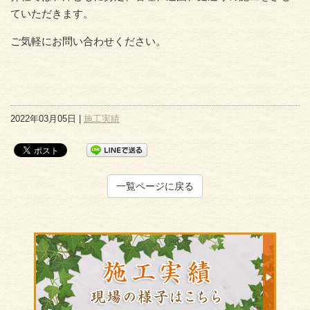
ていただきます。
ご気軽にお問い合わせください。
2022年03月05日 |
施工実績
一覧ページに戻る