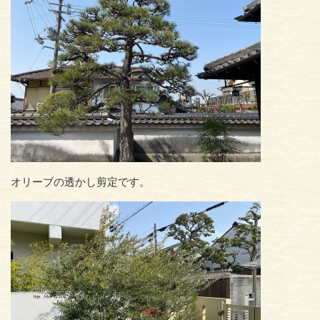
オリーブの透かし剪定です。