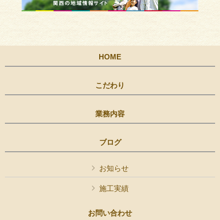
HOME
こだわり
業務内容
ブログ
お知らせ
施工実績
お問い合わせ