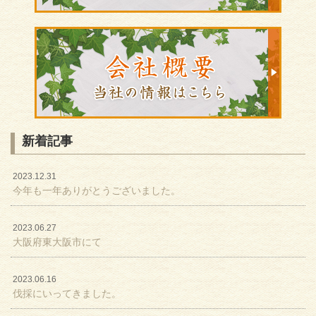
新着記事
2023.12.31
今年も一年ありがとうございました。
2023.06.27
大阪府東大阪市にて
2023.06.16
伐採にいってきました。