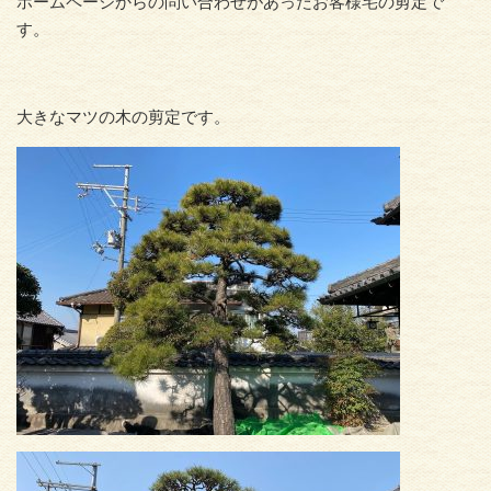
ホームページからの問い合わせがあったお客様宅の剪定で
す。
大きなマツの木の剪定です。