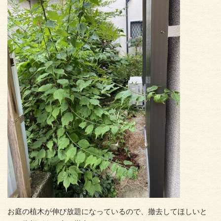
お庭の植木が伸び放題になっているので、撤去してほしいと