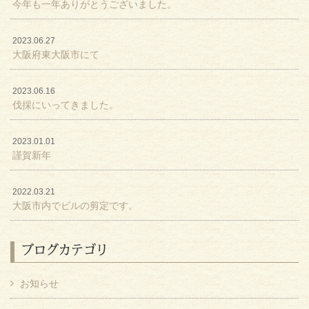
今年も一年ありがとうございました。
2023.06.27
大阪府東大阪市にて
2023.06.16
伐採にいってきました。
2023.01.01
謹賀新年
2022.03.21
大阪市内でビルの剪定です。
ブログカテゴリ
お知らせ