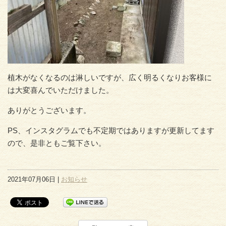
植木がなくなるのは淋しいですが、広く明るくなりお客様に
は大変喜んでいただけました。
ありがとうございます。
PS、インスタグラムでも不定期ではありますが更新してます
ので、是非ともご覧下さい。
2021年07月06日 |
お知らせ