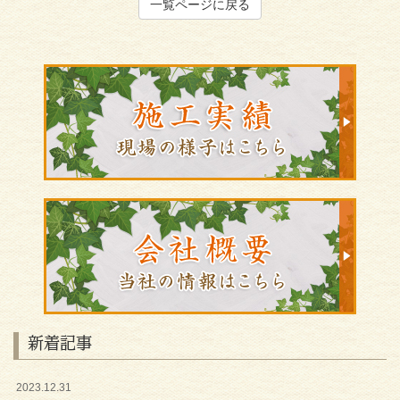
一覧ページに戻る
新着記事
2023.12.31