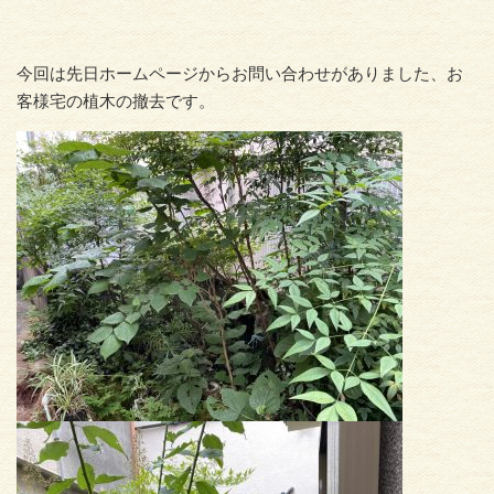
今回は先日ホームページからお問い合わせがありました、お
客様宅の植木の撤去です。