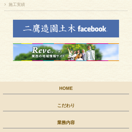
施工実績
HOME
こだわり
業務内容