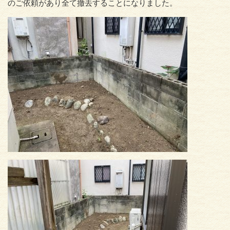
のご依頼があり全て撤去することになりました。