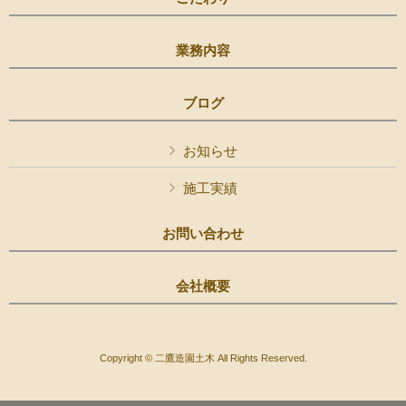
業務内容
ブログ
お知らせ
施工実績
お問い合わせ
会社概要
Copyright © 二鷹造園土木 All Rights Reserved.