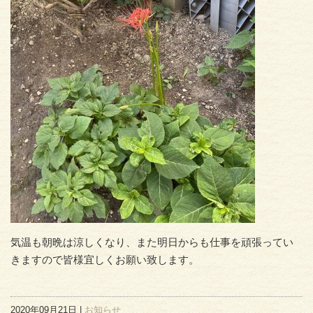
気温も朝晩は涼しくなり、また明日からも仕事を頑張ってい
きますので皆様宜しくお願い致します。
2020年09月21日 |
お知らせ