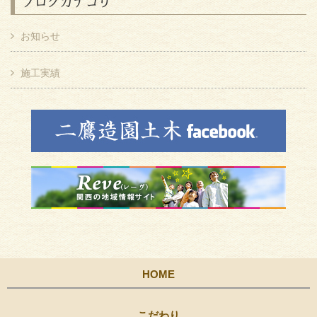
ブログカテゴリ
お知らせ
施工実績
HOME
こだわり