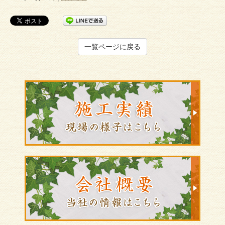
一覧ページに戻る