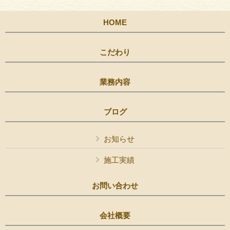
HOME
こだわり
業務内容
ブログ
お知らせ
施工実績
お問い合わせ
会社概要