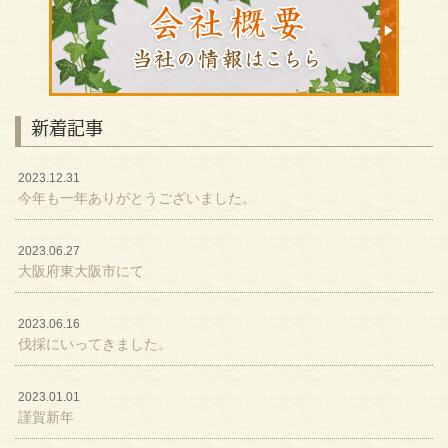
新着記事
2023.12.31
今年も一年ありがとうございました。
2023.06.27
大阪府東大阪市にて
2023.06.16
伐採にいってきました。
2023.01.01
謹賀新年