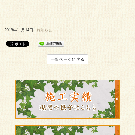
2018年11月14日 |
お知らせ
一覧ページに戻る