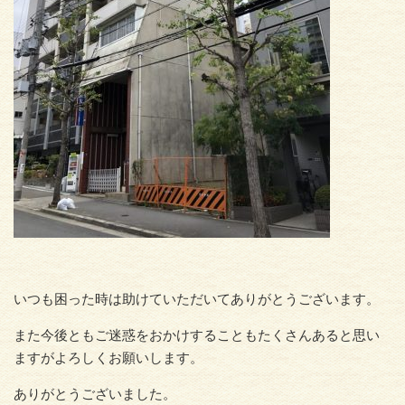
いつも困った時は助けていただいてありがとうございます。
また今後ともご迷惑をおかけすることもたくさんあると思い
ますがよろしくお願いします。
ありがとうございました。