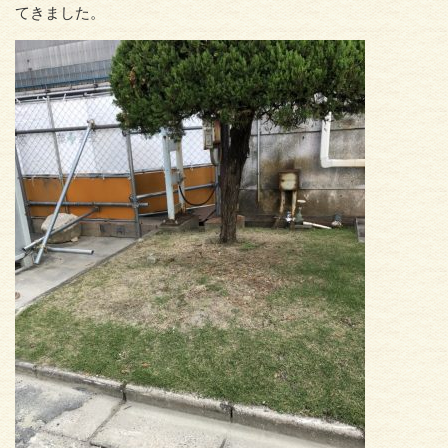
てきました。