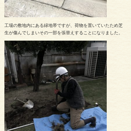
工場の敷地内にある緑地帯ですが、荷物を置いていたため芝
生が傷んでしまいその一部を張替えすることになりました。