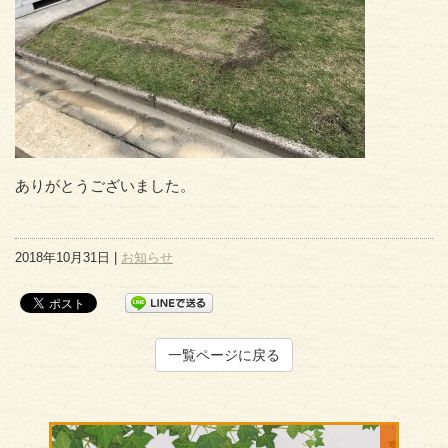
ありがとうございました。
2018年10月31日 |
お知らせ
一覧ページに戻る