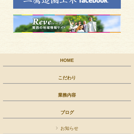
HOME
こだわり
業務内容
ブログ
お知らせ