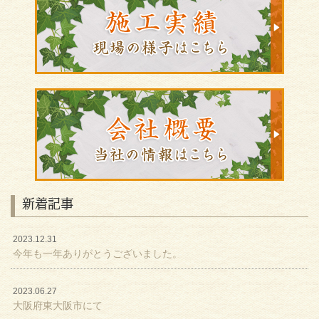
新着記事
2023.12.31
今年も一年ありがとうございました。
2023.06.27
大阪府東大阪市にて