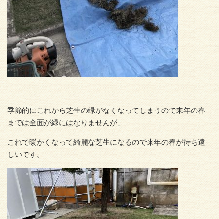
季節的にこれから芝生の緑がなくなってしまうので来年の春
までは全面が緑にはなりませんが、
これで暖かくなって綺麗な芝生になるので来年の春が待ち遠
しいです。