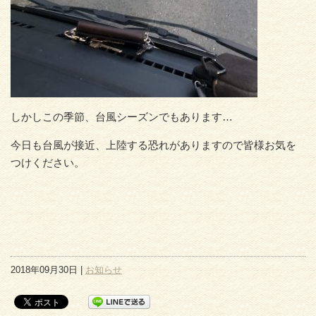
しかしこの季節、台風シーズンでもあります…
今日も台風が接近、上陸する恐れがありますので皆様お気を
つけください。
2018年09月30日 |
お知らせ