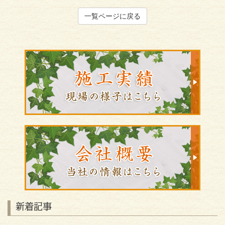
一覧ページに戻る
新着記事