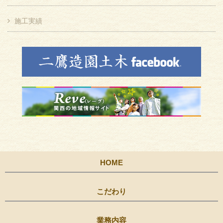
施工実績
HOME
こだわり
業務内容