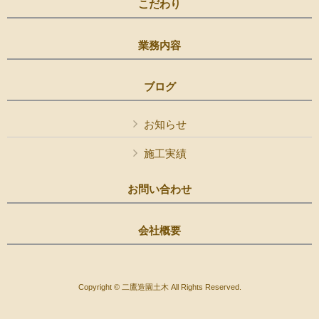
こだわり
業務内容
ブログ
お知らせ
施工実績
お問い合わせ
会社概要
Copyright © 二鷹造園土木 All Rights Reserved.