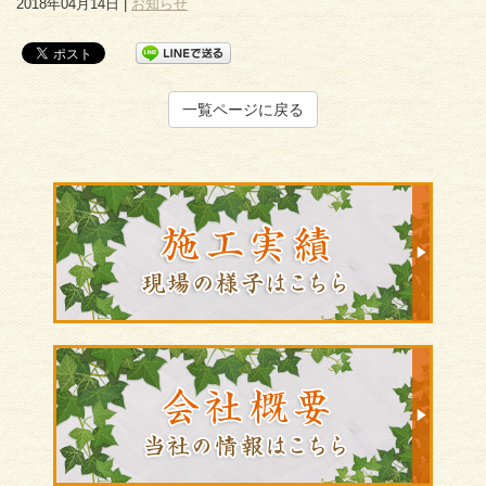
2018年04月14日 |
お知らせ
一覧ページに戻る