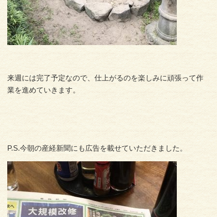
来週には完了予定なので、仕上がるのを楽しみに頑張って作
業を進めていきます。
P.S.今朝の産経新聞にも広告を載せていただきました。