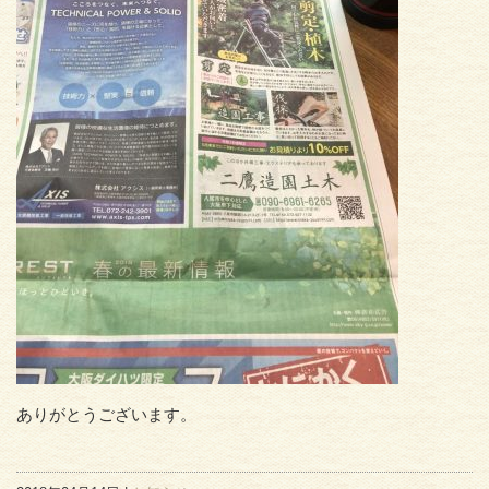
ありがとうございます。