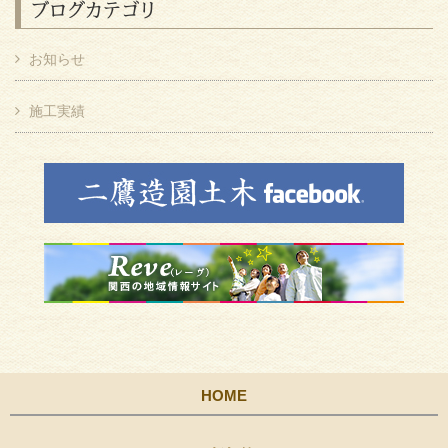
ブログカテゴリ
お知らせ
施工実績
HOME