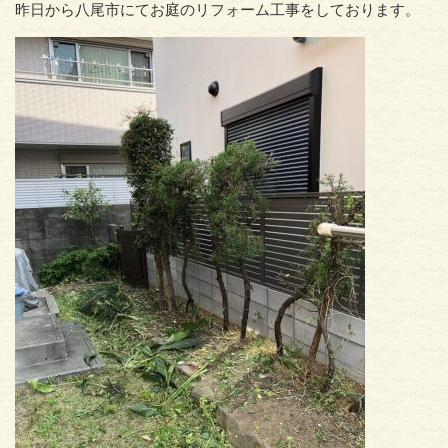
昨日から八尾市にてお庭のリフォーム工事をしております。