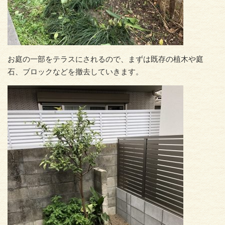
お庭の一部をテラスにされるので、まずは既存の植木や庭
石、ブロックなどを撤去していきます。