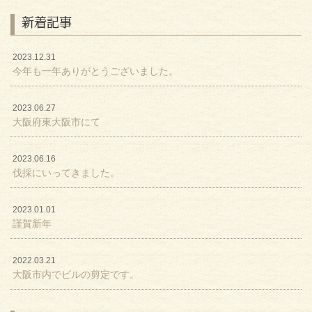
新着記事
2023.12.31
今年も一年ありがとうございました。
2023.06.27
大阪府東大阪市にて
2023.06.16
伐採にいってきました。
2023.01.01
謹賀新年
2022.03.21
大阪市内でビルの剪定です。