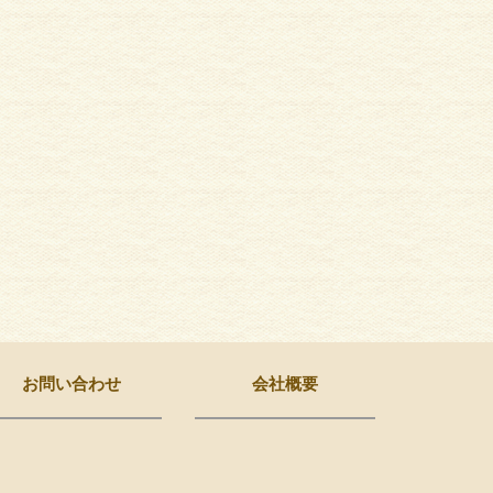
お問い合わせ
会社概要