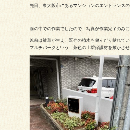
先日、東大阪市にあるマンションのエントランスの
雨の中での作業でしたので、写真が作業完了のみに
以前は雑草が生え、既存の植木も傷んだり枯れてい
マルチバークという、茶色の土壌保護材を敷かさせ