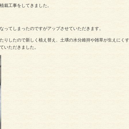
植栽工事をしてきました。
なってしまったのですがアップさせていただきます。
たりしたので新しく植え替え、土壌の水分維持や雑草が生えにく
ていただきました。