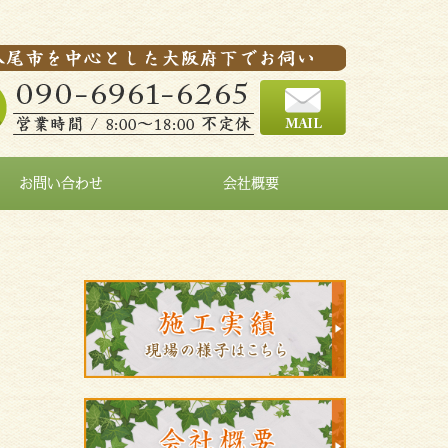
お問い合わせ
会社概要