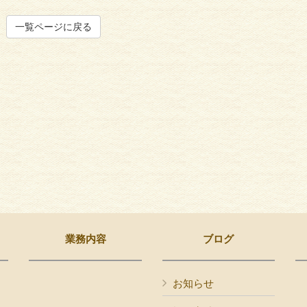
一覧ページに戻る
業務内容
ブログ
お知らせ