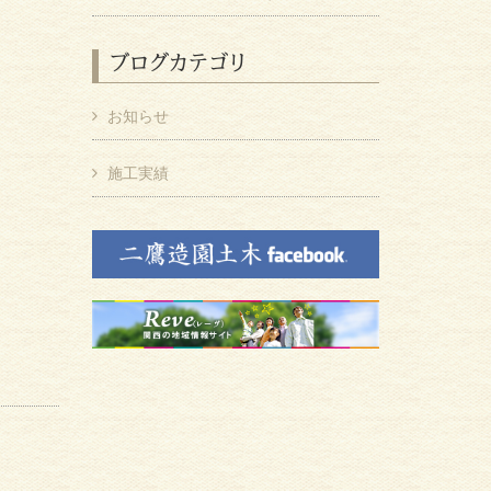
ブログカテゴリ
お知らせ
施工実績