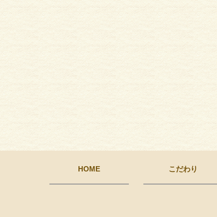
HOME
こだわり