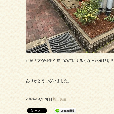
住民の方が外出や帰宅の時に明るくなった植栽を見
ありがとうございました。
2018年03月29日 |
施工実績