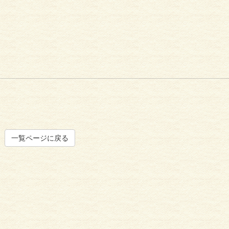
一覧ページに戻る