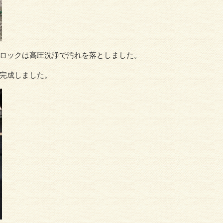
ロックは高圧洗浄で汚れを落としました。
完成しました。