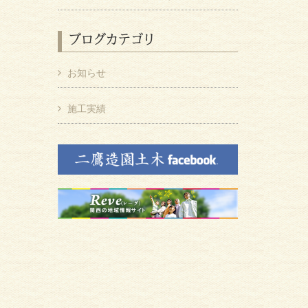
ブログカテゴリ
お知らせ
施工実績