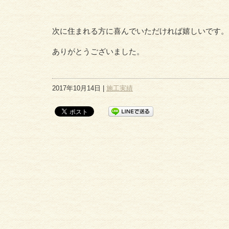
次に住まれる方に喜んでいただければ嬉しいです。
ありがとうございました。
2017年10月14日 |
施工実績