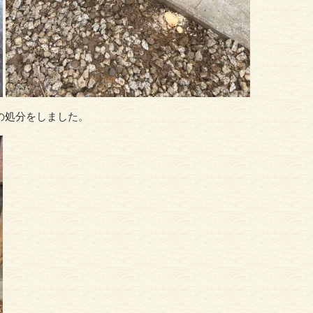
の処分をしました。