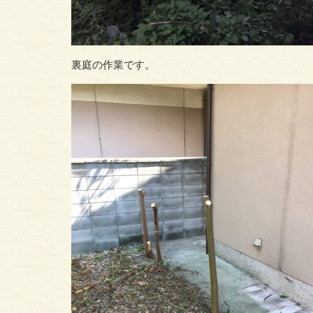
裏庭の作業です。