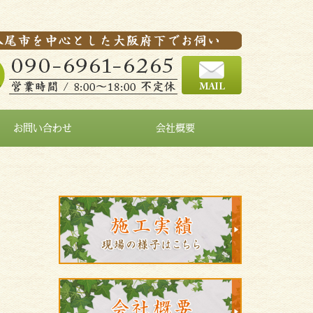
お問い合わせ
会社概要