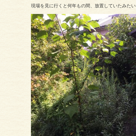
現場を見に行くと何年もの間、放置していたみたい