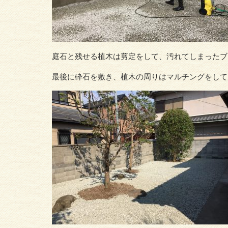
庭石と残せる植木は剪定をして、汚れてしまったブ
最後に砕石を敷き、植木の周りはマルチングをして