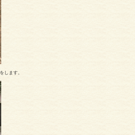
をします。