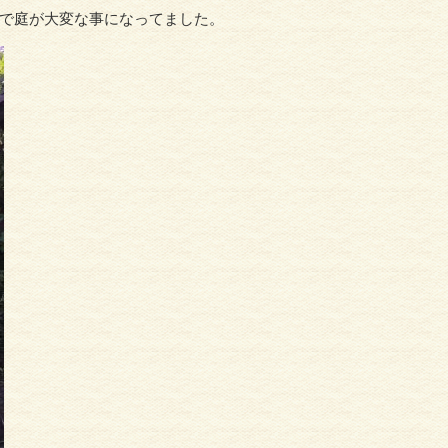
で庭が大変な事になってました。