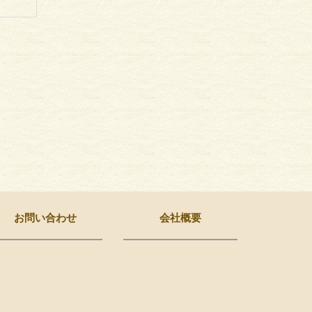
お問い合わせ
会社概要