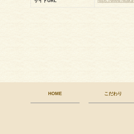
サイトURL
https://www.nitak
HOME
こだわり