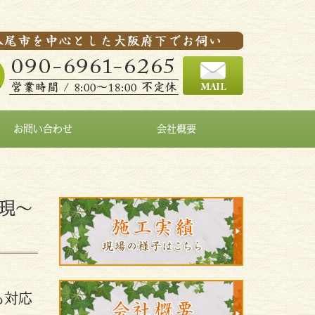
お問い合わせ
会社概要
現～
も対応